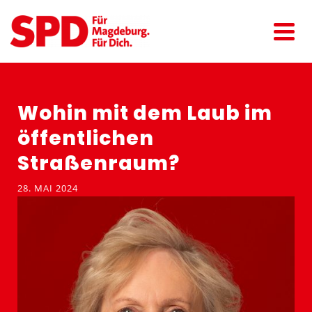
Wohin mit dem Laub im
öffent­lichen
Straßenraum?
28. MAI 2024