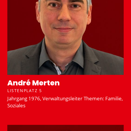
André Merten
LISTENPLATZ 5
Jahrgang 1976, Verwal­tungs­leiter Themen: Familie,
Soziales