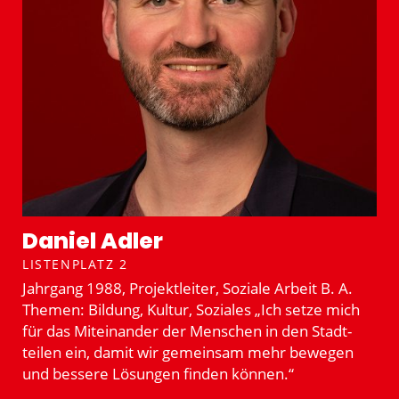
Daniel Adler
LISTENPLATZ 2
Jahrgang 1988, Projekt­leiter, Soziale Arbeit B. A.
Themen: Bildung, Kultur, Soziales „Ich setze mich
für das Mitein­ander der Menschen in den Stadt­
teilen ein, damit wir gemeinsam mehr bewegen
und bessere Lösungen finden können.“