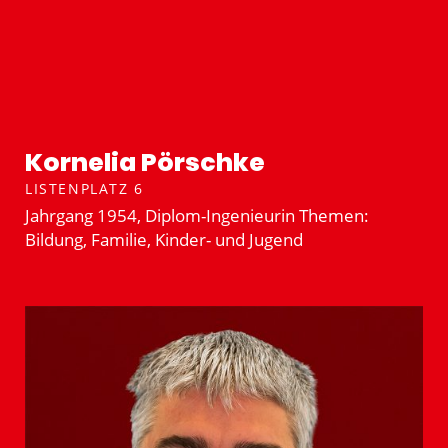
Kornelia Pörschke
LISTENPLATZ 6
Jahrgang 1954, Diplom-Ingenieurin Themen:
Bildung, Familie, Kinder- und Jugend