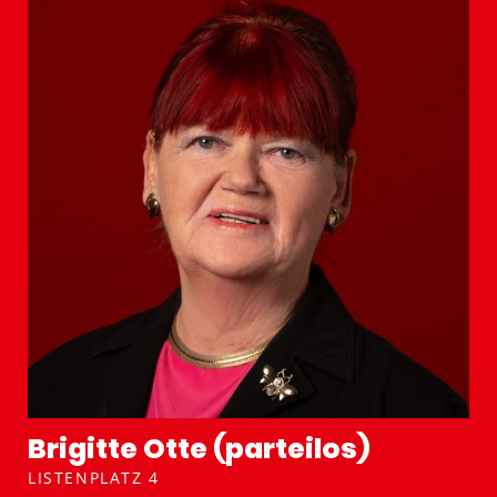
Brigitte Otte (parteilos)
LISTENPLATZ 4