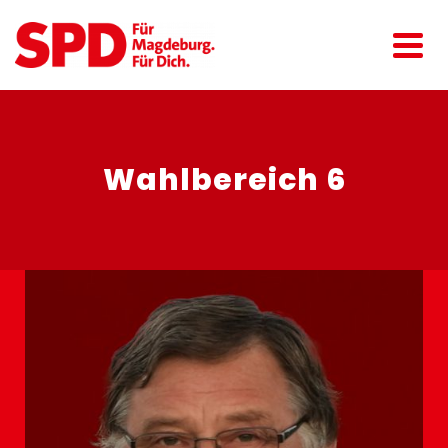
Wahlbereich 6