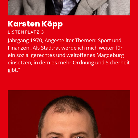
Karsten Köpp
LISTENPLATZ 3
Jahrgang 1970, Angestellter Themen: Sport und
Finanzen „Als Stadtrat werde ich mich weiter für
ein sozial gerechtes und weltof­fenes Magdeburg
einsetzen, in dem es mehr Ordnung und Sicherheit
gibt.“