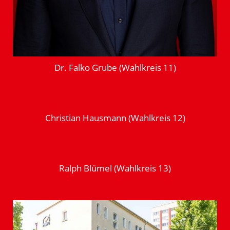
Dr. Falko Grube (Wahlkreis 11)
Christian Hausmann (Wahlkreis 12)
Ralph Blümel (Wahlkreis 13)