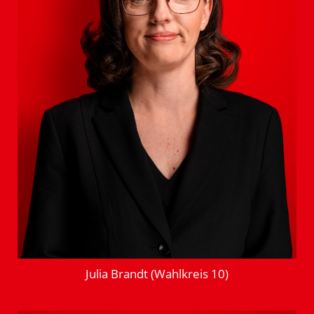
Julia Brandt (Wahlkreis 10)